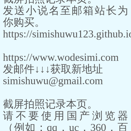
发送小说名至邮箱站长为
你购买。
https://simishuwu123.github.i
https://www.wodesimi.com
发邮件↓↓↓获取新地址
simishuwu@gmail.com
截屏拍照记录本页。
请不要使用国产浏览器
（例如：qq，uc，360，百