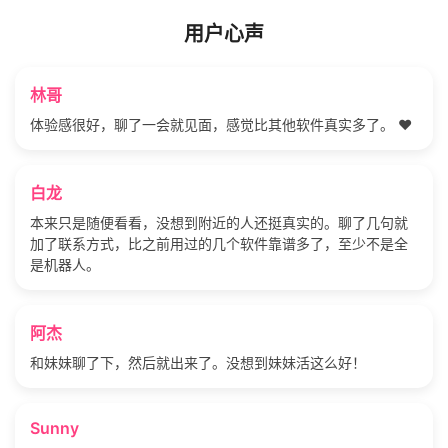
用户心声
林哥
体验感很好，聊了一会就见面，感觉比其他软件真实多了。 ❤️
白龙
本来只是随便看看，没想到附近的人还挺真实的。聊了几句就
加了联系方式，比之前用过的几个软件靠谱多了，至少不是全
是机器人。
阿杰
和妹妹聊了下，然后就出来了。没想到妹妹活这么好！
Sunny