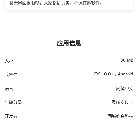
聊天界面很顺畅，大家都挺真实，不像其他软件。
应用信息
30 MB
大小
iOS 10.0+ / Android
兼容性
语言
简体中文
年龄分级
限18岁以上
开发者
同城约会科技